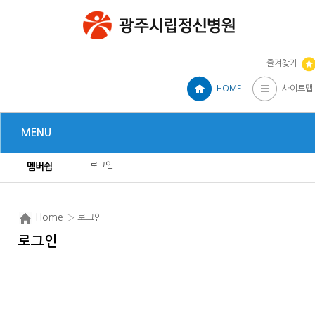
즐겨찾기
HOME
사이트맵
MENU
로그인
멤버쉽
Home
› 로그인
로그인