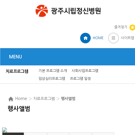
즐겨찾기
HOME
사이트맵
MENU
기본 프로그램 소개
사회사업프로그램
치료프로그램
임상심리프로그램
프로그램 일정
Home
› 치료프로그램 ›
행사앨범
행사앨범