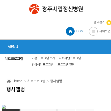
즐겨찾기
HOME
사이트맵
MENU
기본 프로그램 소개
사회사업프로그램
치료프로그램
임상심리프로그램
프로그램 일정
Home
› 치료프로그램 ›
행사앨범
행사앨범