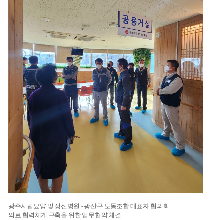
광주시립요양 및 정신병원 - 광산구 노동조합 대표자 협의회
의료 협력체계 구축을 위한 업무협약 체결