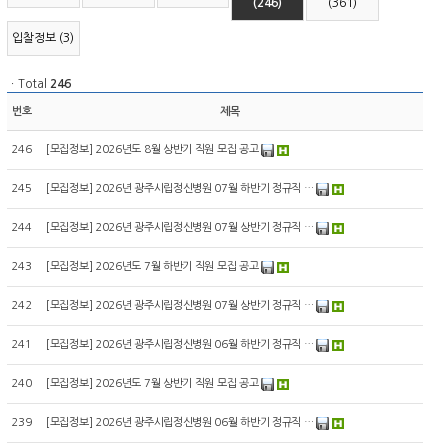
(246)
(361)
입찰정보 (3)
ㆍTotal
246
번호
제목
246
[
모집정보
]
2026년도 8월 상반기 직원 모집 공고
245
[
모집정보
]
2026년 광주시립정신병원 07월 하반기 정규직 …
244
[
모집정보
]
2026년 광주시립정신병원 07월 상반기 정규직 …
243
[
모집정보
]
2026년도 7월 하반기 직원 모집 공고
242
[
모집정보
]
2026년 광주시립정신병원 07월 상반기 정규직 …
241
[
모집정보
]
2026년 광주시립정신병원 06월 하반기 정규직 …
240
[
모집정보
]
2026년도 7월 상반기 직원 모집 공고
239
[
모집정보
]
2026년 광주시립정신병원 06월 하반기 정규직 …