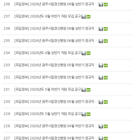
238
[
모집정보
]
2026년 광주시립정신병원 06월 상반기 정규직 …
237
[
모집정보
]
2026년도 6월 하반기 직원 모집 공고
236
[
모집정보
]
2026년 광주시립정신병원 06월 상반기 정규직 …
235
[
모집정보
]
2026년 광주시립정신병원 06월 상반기 정규직 …
234
[
모집정보
]
2026년도 6월 상반기 직원 모집 공고
233
[
모집정보
]
2026년 광주시립정신병원 05월 하반기 정규직 …
232
[
모집정보
]
2026년 광주시립정신병원 05월 상반기 정규직 …
231
[
모집정보
]
2026년도 5월 하반기 직원 모집 공고
230
[
모집정보
]
2026년 광주시립정신병원 05월 상반기 정규직 …
229
[
모집정보
]
2026년도 5월 상반기 직원 모집 공고
228
[
모집정보
]
2026년 광주시립정신병원 04월 하반기 정규직 …
227
[
모집정보
]
2026년 광주시립정신병원 04월 하반기 정규직 …