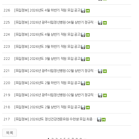
226
[
모집정보
]
2026년도 4월 하반기 직원 모집 공고
225
[
모집정보
]
2026년 광주시립정신병원 04월 상반기 정규직 …
224
[
모집정보
]
2026년도 4월 상반기 직원 모집 공고
223
[
모집정보
]
2026년도 3월 하반기 직원 모집 공고
222
[
모집정보
]
2026년도 3월 상반기 직원 모집 공고
221
[
모집정보
]
2026년 광주시립정신병원 02월 상반기 정규직 …
220
[
모집정보
]
2026년도 2월 하반기 직원 모집 공고
219
[
모집정보
]
2026년 광주시립정신병원 02월 상반기 정규직 …
218
[
모집정보
]
2026년도 2월 상반기 직원 모집 공고
217
[
모집정보
]
2026년도 정신건강전문요원 수련생 모집 최종 …
목록