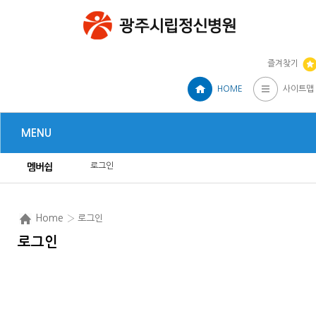
즐겨찾기
HOME
사이트맵
MENU
로그인
멤버쉽
Home
› 로그인
로그인