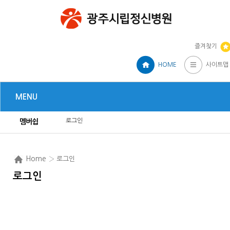
즐겨찾기
HOME
사이트맵
MENU
로그인
멤버쉽
Home
› 로그인
로그인