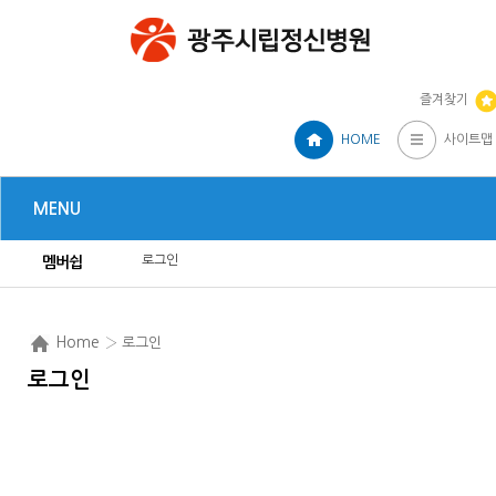
즐겨찾기
HOME
사이트맵
MENU
로그인
멤버쉽
Home
› 로그인
로그인