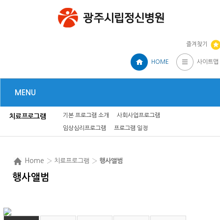
즐겨찾기
HOME
사이트맵
MENU
기본 프로그램 소개
사회사업프로그램
치료프로그램
임상심리프로그램
프로그램 일정
Home
› 치료프로그램 ›
행사앨범
행사앨범