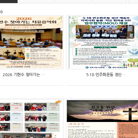
10
2026 기현수 찾아가는 …
5·18 민주화운동 정신…