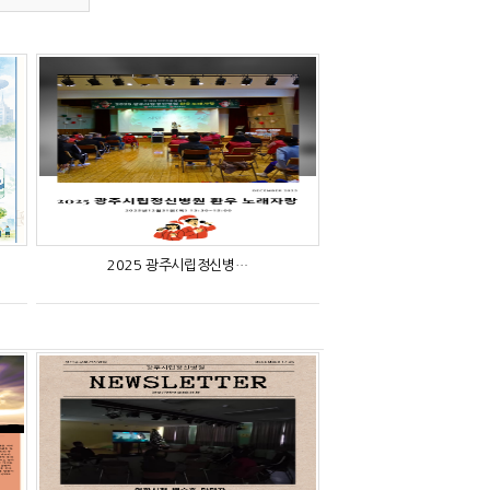
2025 광주시립정신병…