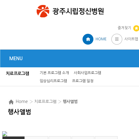
즐겨찾기
HOME
사이트맵
MENU
기본 프로그램 소개
사회사업프로그램
치료프로그램
임상심리프로그램
프로그램 일정
Home
› 치료프로그램 ›
행사앨범
행사앨범