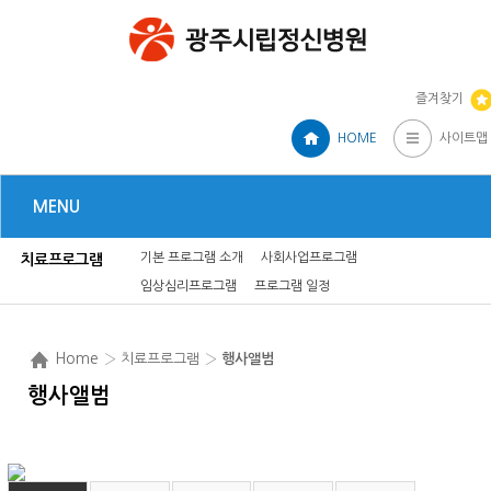
즐겨찾기
HOME
사이트맵
MENU
기본 프로그램 소개
사회사업프로그램
치료프로그램
임상심리프로그램
프로그램 일정
Home
› 치료프로그램 ›
행사앨범
행사앨범