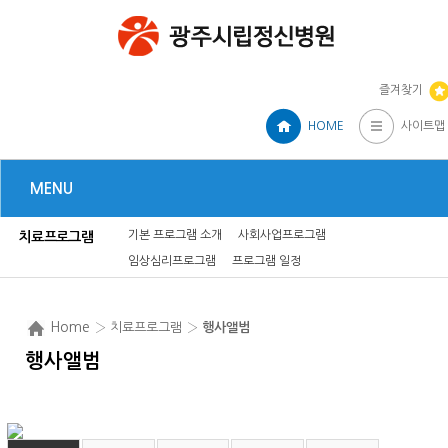
즐겨찾기
HOME
사이트맵
MENU
기본 프로그램 소개
사회사업프로그램
치료프로그램
임상심리프로그램
프로그램 일정
Home
› 치료프로그램 ›
행사앨범
행사앨범