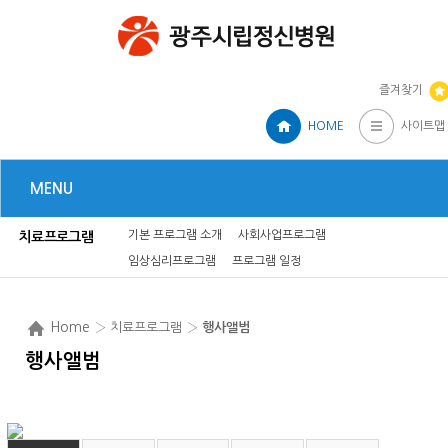
즐겨찾기
HOME
사이트맵
MENU
기본 프로그램 소개
사회사업프로그램
치료프로그램
임상심리프로그램
프로그램 일정
Home
› 치료프로그램 ›
행사앨범
행사앨범