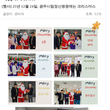
[행사] 25년 12월 24일, 광주시립정신병원에는 크리스마스
글쓴이 :
관리자
조회 : 3,152