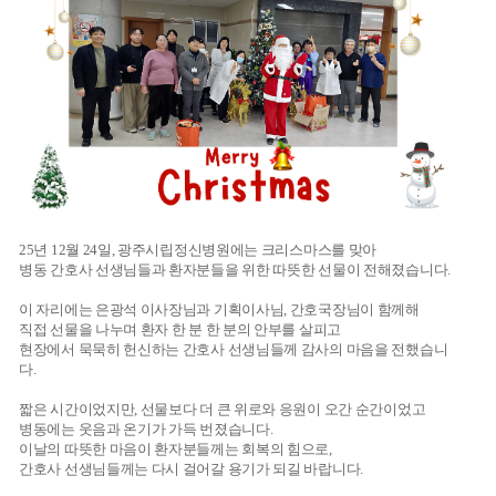
25년 12월 24일, 광주시립정신병원에는 크리스마스를 맞아
병동 간호사 선생님들과 환자분들을 위한 따뜻한 선물이 전해졌습니다.
이 자리에는 은광석 이사장님과 기획이사님, 간호국장님이 함께해
직접 선물을 나누며 환자 한 분 한 분의 안부를 살피고
현장에서 묵묵히 헌신하는 간호사 선생님들께 감사의 마음을 전했습니
다.
짧은 시간이었지만, 선물보다 더 큰 위로와 응원이 오간 순간이었고
병동에는 웃음과 온기가 가득 번졌습니다.
이날의 따뜻한 마음이 환자분들께는 회복의 힘으로,
간호사 선생님들께는 다시 걸어갈 용기가 되길 바랍니다.