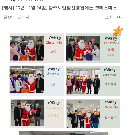
[행사] 25년 12월 24일, 광주시립정신병원에는 크리스마스
글쓴이 :
관리자
조회 : 3,175