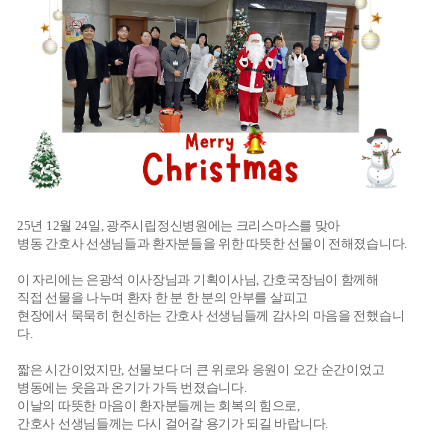
25년 12월 24일, 광주시립정신병원에는 크리스마스를 맞아
병동 간호사 선생님들과 환자분들을 위한 따뜻한 선물이 전해졌습니다.
이 자리에는 은광석 이사장님과 기획이사님, 간호국장님이 함께해
직접 선물을 나누며 환자 한 분 한 분의 안부를 살피고
현장에서 묵묵히 헌신하는 간호사 선생님들께 감사의 마음을 전했습니
다.
짧은 시간이었지만, 선물보다 더 큰 위로와 응원이 오간 순간이었고
병동에는 웃음과 온기가 가득 번졌습니다.
이날의 따뜻한 마음이 환자분들께는 회복의 힘으로,
간호사 선생님들께는 다시 걸어갈 용기가 되길 바랍니다.