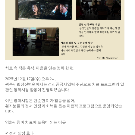
치료 속 작은 휴식, 마음을 잇는 영화 한 편
2025년 12월 17일(수) 오후 2시,
광주시립정신병원에서는 정신공공사업팀 주관으로 치료 프로그램의 일
환인 영화시청 활동이 진행되었습니다.
이번 영화시청은 단순한 여가 활동을 넘어,
환자분들의 정서 안정과 회복을 돕는 치료적 프로그램으로 운영되었습
니다.
영화시청이 치료에 도움이 되는 이유
✔ 정서 안정 효과