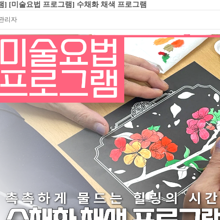
램] [미술요법 프로그램] 수채화 채색 프로그램
관리자