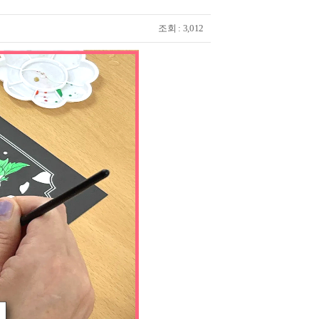
조회 : 3,012