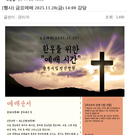
[행사] 금요에배 2025.11.28(금) 14:00 강당
글쓴이 :
관리자
조회 : 3,480