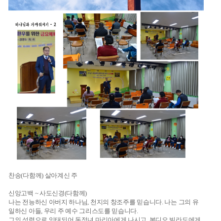
찬송(다함께) 살아계신 주
신앙고백 ~ 사도신경(다함께)
나는 전능하신 아버지 하나님, 천지의 창조주를 믿습니다. 나는 그의 유
일하신 아들, 우리 주 예수 그리스도를 믿습니다.
그의 성령으로 잉태되어 동정녀 마리아에게 나시고, 본디오 빌라도에게