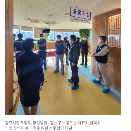
광주시립요양 및 정신병원 - 광산구 노동조합 대표자 협의회
의료 협력체계 구축을 위한 업무협약 체결