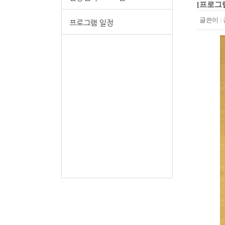
[프로그
글쓴이 :
프로그램 일정