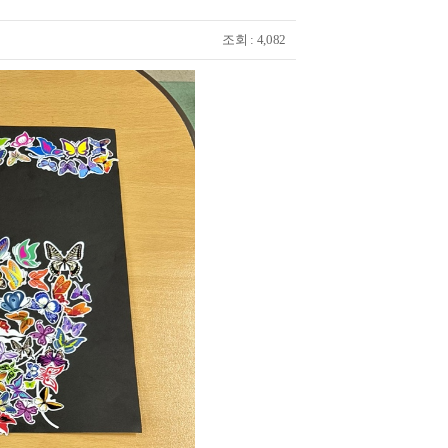
조회 : 4,082