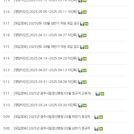
519
[
영양식단
]
[2025.05.12~2025.05.18 식단표]
518
[
영양식단
]
[2025.05.05~2025.05.11 식단표]
517
[
모집정보
]
2025년도 05월 상반기 직원 모집 공고
516
[
영양식단
]
[2025.04.21~2025.04.27 식단표]
515
[
모집정보
]
2025년도 04월 하반기 직원 모집 공고
514
[
영양식단
]
[2025.04.14~2025.04.20 식단표]
513
[
영양식단
]
[2025.04.07~2025.04.13 식단표]
512
[
영양식단
]
[2025.03.31~2025.04.06 식단표]
511
[
모집정보
]
2025년 광주시립정신병원 03월 정규직 근로자( …
510
[
영양식단
]
[2025.03.24~2025.03.30 식단표]
509
[
모집정보
]
2025년 광주시립정신병원 03월 하반기 정규직 …
508
[
모집정보
]
2025년 광주시립정신병원 03월 상반기 정규직 …