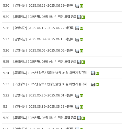
530
[
영양식단
]
[2025.06.23~2025.06.29 식단표]
529
[
모집정보
]
2025년도 06월 하반기 직원 모집 공고
528
[
영양식단
]
[2025.06.16~2025.06.22 식단표]
527
[
영양식단
]
[2025.06.09~2025.06.15 식단표]
526
[
영양식단
]
[2025.06.02~2025.06.08 식단표]
525
[
모집정보
]
2025년도 06월 상반기 직원 모집 공고
524
[
모집정보
]
2025년 광주시립정신병원 05월 하반기 정규직 …
523
[
모집정보
]
2025년 광주시립정신병원 05월 하반기 정규직 …
522
[
영양식단
]
[2025.05.26~2025.06.01 식단표]
521
[
영양식단
]
[2025.05.19~2025.05.25 식단표]
520
[
모집정보
]
2025년도 05월 하반기 직원 모집 공고