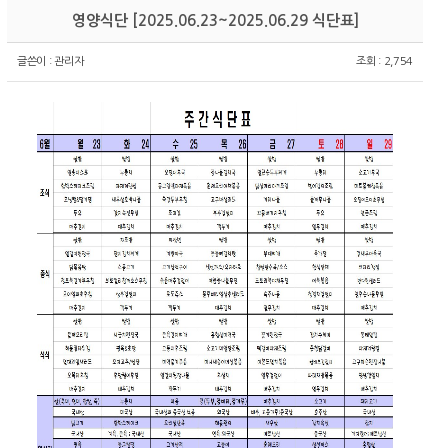
영양식단
[2025.06.23~2025.06.29 식단표]
글쓴이 :
관리자
조회 : 2,754