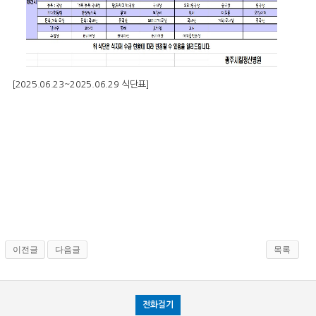
[2025.06.23~2025.06.29 식단표]
이전글
다음글
목록
전화걸기