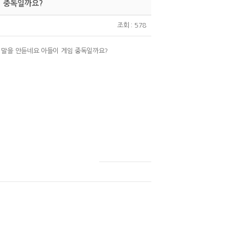
임 중독일까요?
조회 : 578
 말을 안듣네요 아들이 게임 중독일까요?