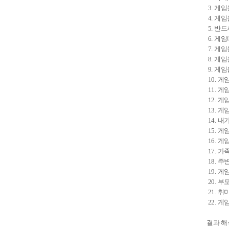
3. 게
4. 게
5. 반
6. 게
7. 게
8. 게
9. 게
10. 
11. 
12. 
13. 
14. 
15. 
16. 
17. 
18. 
19. 
20. 
21. 
22. 
결과 해