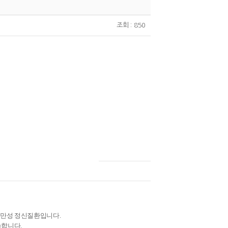
조회 : 850
는 만성 정신질환입니다.
능합니다.