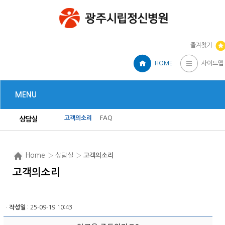
즐겨찾기
HOME
사이트맵
MENU
고객의소리
FAQ
상담실
Home
› 상담실 ›
고객의소리
고객의소리
ㆍ
작성일
: 25-09-19 10:43