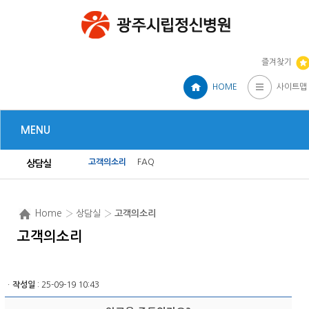
즐겨찾기
HOME
사이트맵
MENU
고객의소리
FAQ
상담실
Home
› 상담실 ›
고객의소리
고객의소리
ㆍ
작성일
: 25-09-19 10:43