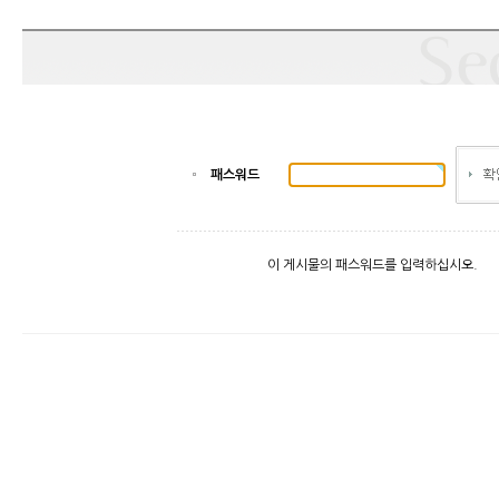
패스워드
이 게시물의 패스워드를 입력하십시오.